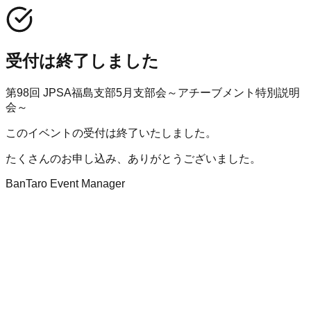
受付は終了しました
第98回 JPSA福島支部5月支部会～アチーブメント特別説明
会～
このイベントの受付は終了いたしました。
たくさんのお申し込み、ありがとうございました。
BanTaro Event Manager